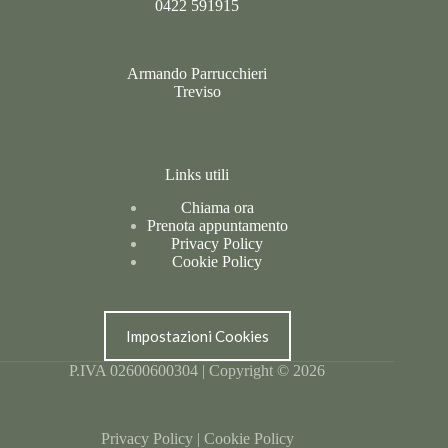
0422 591915
Armando Parrucchieri
Treviso
Links utili
Chiama ora
Prenota appuntamento
Privacy Policy
Cookie Policy
Impostazioni Cookies
P.IVA 02600600304 | Copyright © 2026
Privacy Policy
|
Cookie Policy