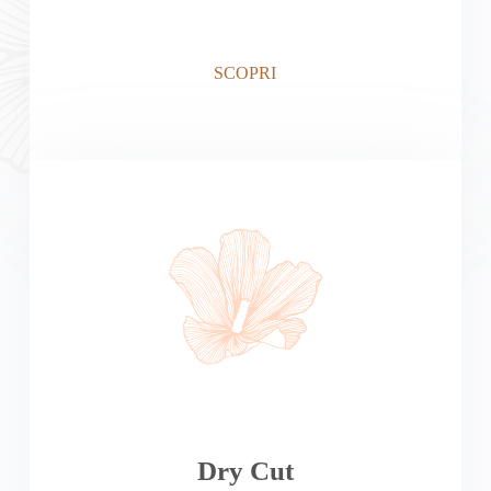
SCOPRI
Dry Cut