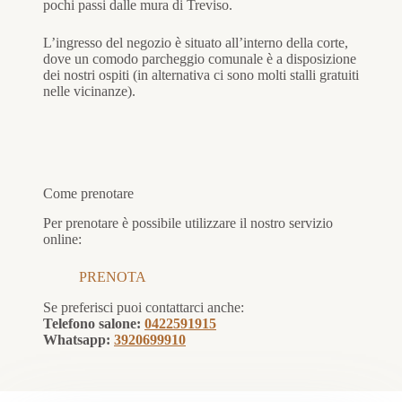
pochi passi dalle mura di Treviso.
L’ingresso del negozio è situato all’interno della corte,
dove un comodo parcheggio comunale è a disposizione
dei nostri ospiti (in alternativa ci sono molti stalli gratuiti
nelle vicinanze).
Come prenotare
Per prenotare è possibile utilizzare il nostro servizio
online:
PRENOTA
Se preferisci puoi contattarci anche:
Telefono salone:
0422591915
Whatsapp:
3920699910