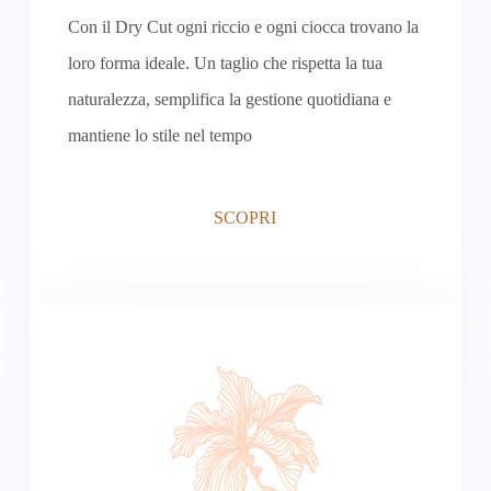
Con il Dry Cut ogni riccio e ogni ciocca trovano la
loro forma ideale. Un taglio che rispetta la tua
naturalezza, semplifica la gestione quotidiana e
mantiene lo stile nel tempo
SCOPRI