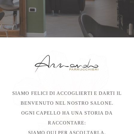
SIAMO FELICI DI ACCOGLIERTI E DARTI IL
BENVENUTO NEL NOSTRO SALONE.
OGNI CAPELLO HA UNA STORIA DA
RACCONTARE:
SIAMO QUI PER ASCOLTARLA.