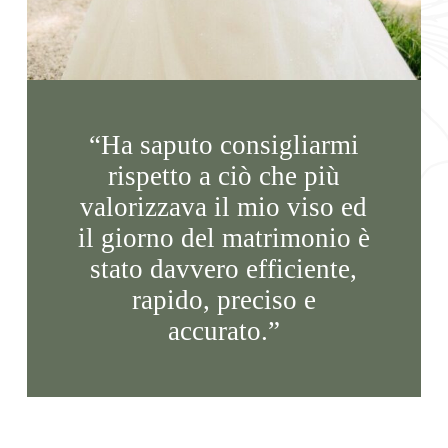
“Ha saputo consigliarmi
rispetto a ciò che più
valorizzava il mio viso ed
il giorno del matrimonio è
stato davvero efficiente,
rapido, preciso e
accurato.”