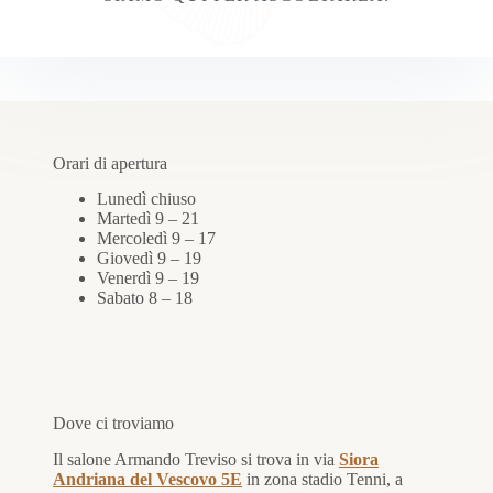
Orari di apertura
Lunedì chiuso
Martedì 9 – 21
Mercoledì 9 – 17
Giovedì 9 – 19
Venerdì 9 – 19
Sabato 8 – 18
Dove ci troviamo
Il salone Armando Treviso si trova in via
Siora
Andriana del Vescovo 5E
in zona stadio Tenni, a