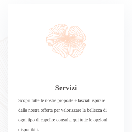
Servizi
Scopri tutte le nostre proposte e lasciati ispirare
dalla nostra offerta per valorizzare la bellezza di
ogni tipo di capello: consulta qui tutte le opzioni
disponibili.