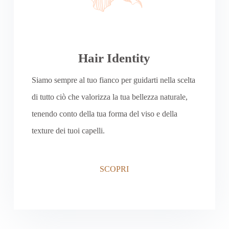
Hair Identity
Siamo sempre al tuo fianco per guidarti nella scelta
di tutto ciò che valorizza la tua bellezza naturale,
tenendo conto della tua forma del viso e della
texture dei tuoi capelli.
SCOPRI