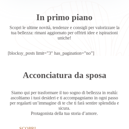
In primo piano
Scopri le ultime novità, tendenze e consigli per valorizzare la
tua bellezza: rimani aggiornato per offrirti idee e ispirazioni
uniche!
[blocksy_posts limit=”3″ has_pagination=”no”]
Acconciatura da sposa
Siamo qui per trasformare il tuo sogno di bellezza in realtà:
ascoltiamo i tuoi desideri e ti accompagniamo in ogni passo
per regalarti un’immagine di te che ti farà sentire splendida e
sicura.
Protagonista della tua storia d’amore.
SCOPRI