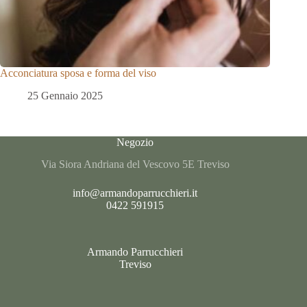
Acconciatura sposa e forma del viso
25 Gennaio 2025
Negozio
Via Siora Andriana del Vescovo 5E Treviso
info@armandoparrucchieri.it
0422 591915
Armando Parrucchieri
Treviso