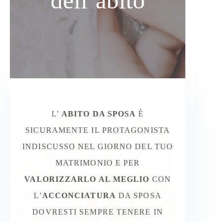
dell’abito
L’
ABITO DA SPOSA
È
SICURAMENTE IL PROTAGONISTA
INDISCUSSO NEL GIORNO DEL TUO
MATRIMONIO E PER
VALORIZZARLO AL MEGLIO
CON
L’
ACCONCIATURA
DA SPOSA
DOVRESTI SEMPRE TENERE IN