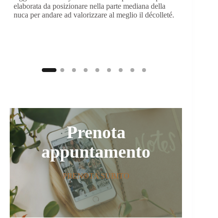
elaborata da posizionare nella parte mediana della
nuca per andare ad valorizzare al meglio il décolleté.
Prenota
appuntamento
PRENOTA SUBITO