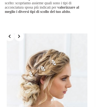
scelto: scopriamo assieme quali sono i tipi di
acconciatura sposa più indicati per
valorizzare al
meglio i diversi tipi di scollo del tuo abito
.