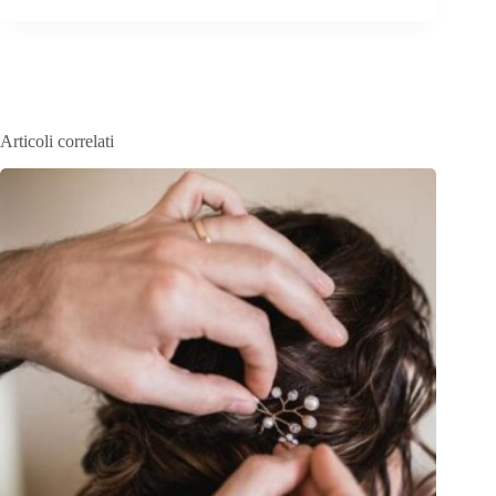
Articoli correlati